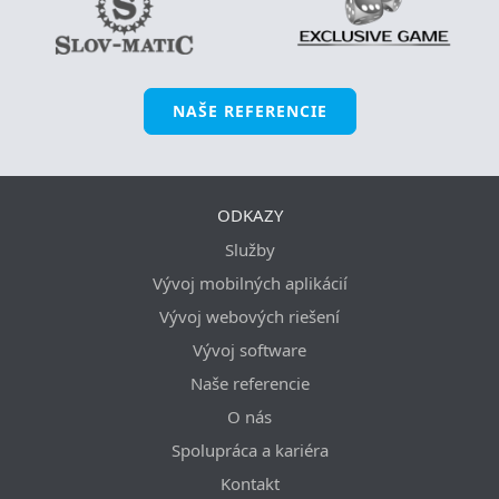
NAŠE REFERENCIE
ODKAZY
Služby
Vývoj mobilných aplikácií
Vývoj webových riešení
Vývoj software
Naše referencie
O nás
Spolupráca a kariéra
Kontakt