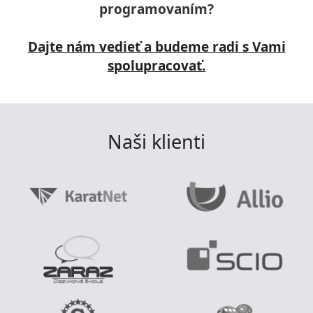
programovaním?
Dajte nám vedieť a budeme radi s Vami
spolupracovať.
Naši klienti