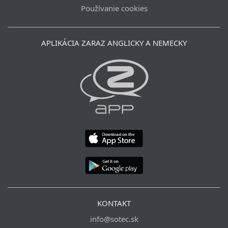
Používanie cookies
APLIKÁCIA ZARAZ ANGLICKY A NEMECKY
KONTAKT
info@sotec.sk