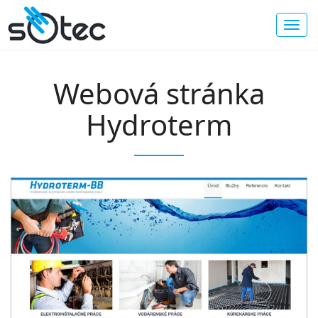
Webová stránka
Hydroterm