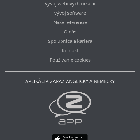
Vývoj webových riešení
Vývoj software
Naše referencie
O nás
Spolupráca a kariéra
Kontakt
Používanie cookies
APLIKÁCIA ZARAZ ANGLICKY A NEMECKY